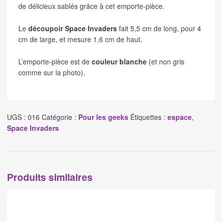
de délicieux sablés grâce à cet emporte-pièce.
Le
découpoir Space Invaders
fait 5,5 cm de long, pour 4
cm de large, et mesure 1,6 cm de haut.
L’emporte-pièce est de
couleur blanche
(et non gris
comme sur la photo).
UGS :
016
Catégorie :
Pour les geeks
Étiquettes :
espace
,
Space Invaders
Produits similaires