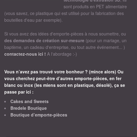
sont produits en PET alimentaire
(vous savez, ce plastique qui est utilisé pour la fabrication des
bouteilles d'eau par exemple).
Si vous avez des idées d'emporte-pièces à nous soumettre, ou
des demandes de création sur-mesure
(pour un mariage, un
baptème, un cadeau d'entreprise, ou tout autre événement... )
contactez-nous ici !
A l'abordage :-)
Vous n’avez pas trouvé votre bonheur ? (mince alors) Ou
vous cherchez peut-être d’autres emporte-pièces, en fer
blanc ou inox (les miens sont en plastique, désolé), ça se
passe par ici :
Cakes and Sweets
Bredele Boutique
Boutique d’emporte-pièces