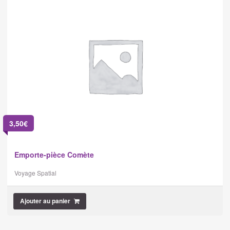
3,50
€
Emporte-pièce Comète
Voyage Spatial
Ajouter au panier