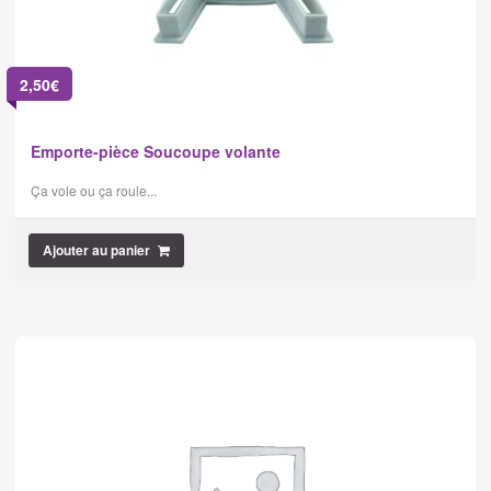
2,50
€
Emporte-pièce Soucoupe volante
Ça vole ou ça roule...
Ajouter au panier