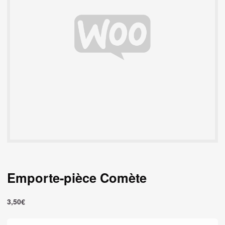
Emporte-pièce Comète
3,50
€