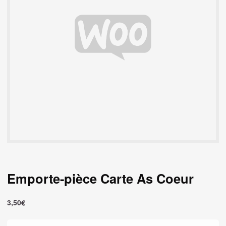
Emporte-pièce Carte As Coeur
3,50
€