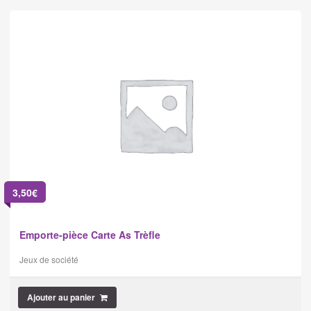
3,50
€
Emporte-pièce Carte As Trèfle
Jeux de société
Ajouter au panier