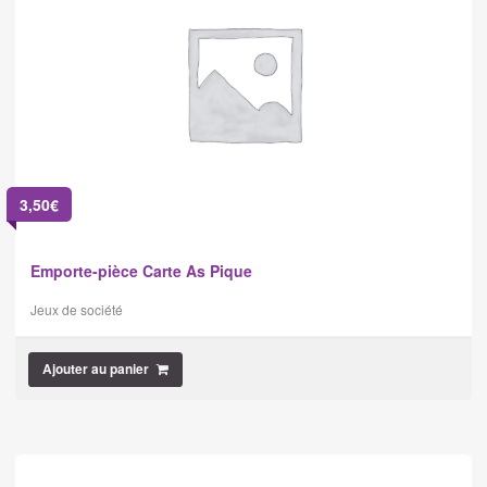
3,50
€
Emporte-pièce Carte As Pique
Jeux de société
Ajouter au panier