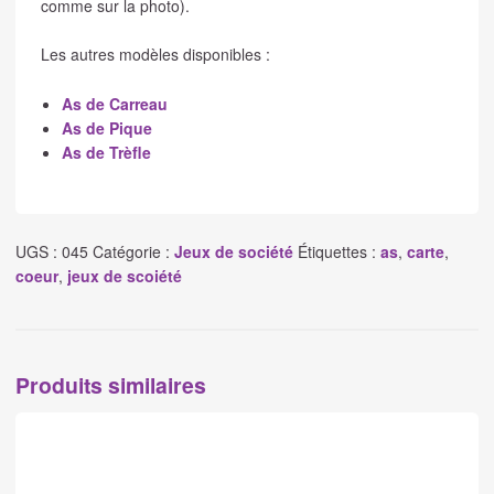
comme sur la photo).
Les autres modèles disponibles :
As de Carreau
As de Pique
As de Trèfle
UGS :
045
Catégorie :
Jeux de société
Étiquettes :
as
,
carte
,
coeur
,
jeux de scoiété
Produits similaires