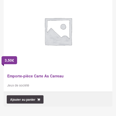
3,50
€
Emporte-pièce Carte As Carreau
Jeux de société
Ajouter au panier