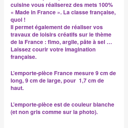
cuisine vous réaliserez des mets 100%
« Made in France ». La classe française,
quoi !
Il permet également de réaliser vos
travaux de loisirs créatifs sur le thème
de la France : fimo, argile, pâte à sel …
Laissez courir votre imagination
française.
L’emporte-pièce France
mesure 9 cm de
long, 9 cm de large, pour 1,7 cm de
haut.
L’emporte-pièce est de
couleur blanche
(et non gris comme sur la photo).